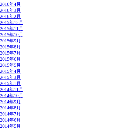
2016年4月
2016年3月
2016年2月
2015年12月
2015年11月
2015年10月
2015年9月
2015年8月
2015年7月
2015年6月
2015年5月
2015年4月
2015年3月
2015年1月
2014年11月
2014年10月
2014年9月
2014年8月
2014年7月
2014年6月
2014年5月