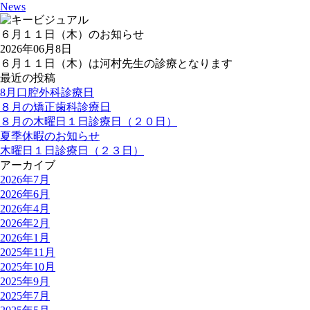
News
６月１１日（木）のお知らせ
2026年06月8日
６月１１日（木）は河村先生の診療となります
最近の投稿
8月口腔外科診療日
８月の矯正歯科診療日
８月の木曜日１日診療日（２０日）
夏季休暇のお知らせ
木曜日１日診療日（２３日）
アーカイブ
2026年7月
2026年6月
2026年4月
2026年2月
2026年1月
2025年11月
2025年10月
2025年9月
2025年7月