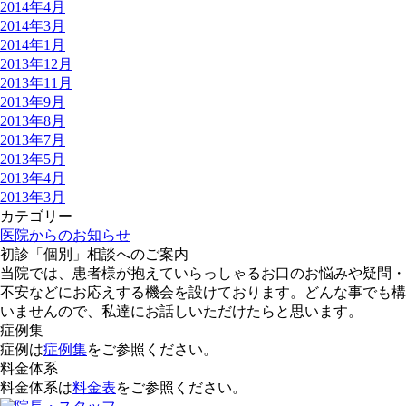
2014年4月
2014年3月
2014年1月
2013年12月
2013年11月
2013年9月
2013年8月
2013年7月
2013年5月
2013年4月
2013年3月
カテゴリー
医院からのお知らせ
初診「個別」相談へのご案内
当院では、患者様が抱えていらっしゃるお口のお悩みや疑問・
不安などにお応えする機会を設けております。どんな事でも構
いませんので、私達にお話しいただけたらと思います。
症例集
症例は
症例集
をご参照ください。
料金体系
料金体系は
料金表
をご参照ください。