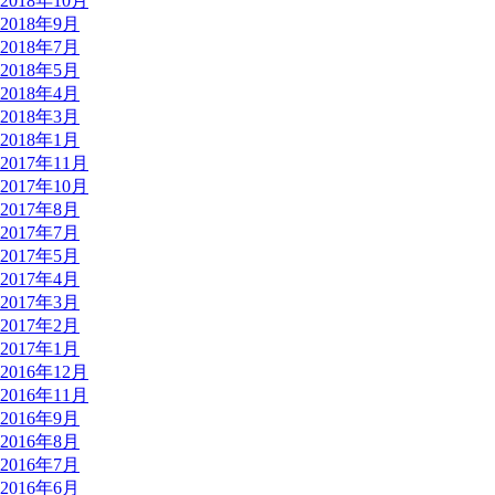
2018年10月
2018年9月
2018年7月
2018年5月
2018年4月
2018年3月
2018年1月
2017年11月
2017年10月
2017年8月
2017年7月
2017年5月
2017年4月
2017年3月
2017年2月
2017年1月
2016年12月
2016年11月
2016年9月
2016年8月
2016年7月
2016年6月