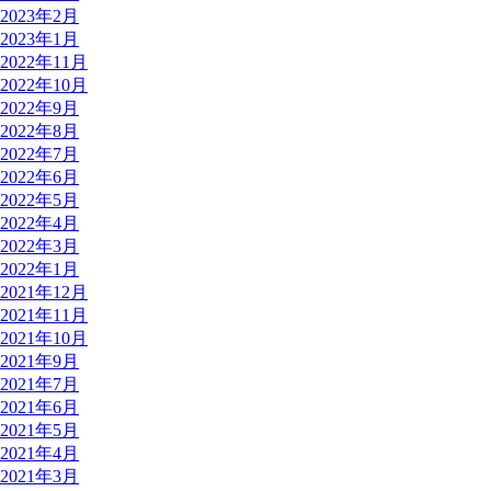
2023年2月
2023年1月
2022年11月
2022年10月
2022年9月
2022年8月
2022年7月
2022年6月
2022年5月
2022年4月
2022年3月
2022年1月
2021年12月
2021年11月
2021年10月
2021年9月
2021年7月
2021年6月
2021年5月
2021年4月
2021年3月