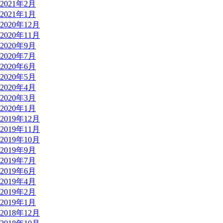
2021年2月
2021年1月
2020年12月
2020年11月
2020年9月
2020年7月
2020年6月
2020年5月
2020年4月
2020年3月
2020年1月
2019年12月
2019年11月
2019年10月
2019年9月
2019年7月
2019年6月
2019年4月
2019年2月
2019年1月
2018年12月