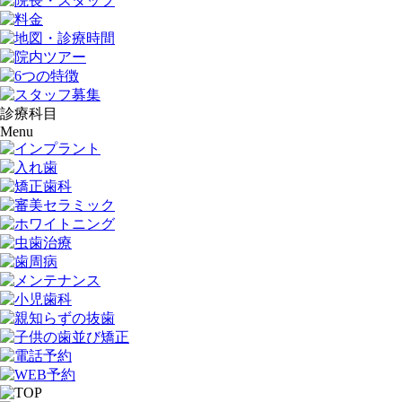
診療科目
Menu