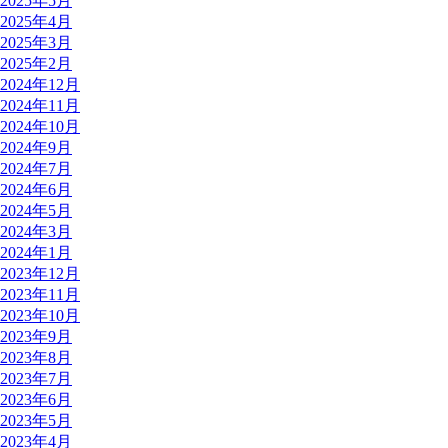
2025年5月
2025年4月
2025年3月
2025年2月
2024年12月
2024年11月
2024年10月
2024年9月
2024年7月
2024年6月
2024年5月
2024年3月
2024年1月
2023年12月
2023年11月
2023年10月
2023年9月
2023年8月
2023年7月
2023年6月
2023年5月
2023年4月