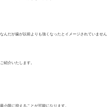
なんだが歯が以前よりも強くなったとイメージされていません
ご紹介いたします。
最小限に抑えることが可能になります。