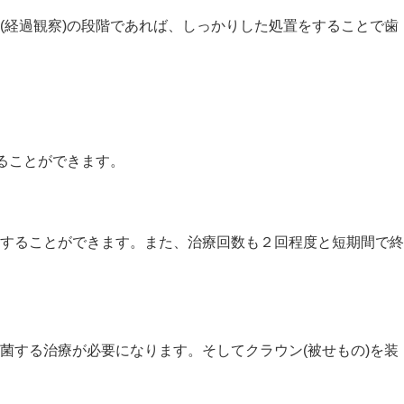
(経過観察)の段階であれば、しっかりした処置をすることで歯
ることができます。
することができます。
また、治療回数も２回程度と短期間で終
菌する治療が必要になります。そしてクラウン(被せもの)を装