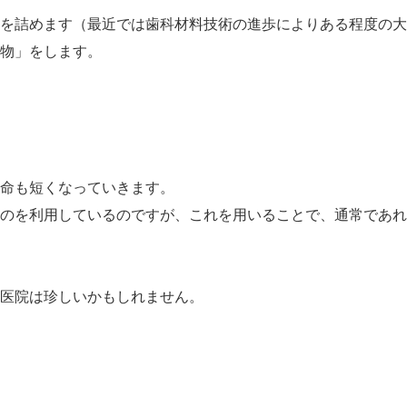
を詰めます（最近では歯科材料技術の進歩によりある程度の大
物」をします。
命も短くなっていきます。
のを利用しているのですが、これを用いることで、通常であれ
医院は珍しいかもしれません。