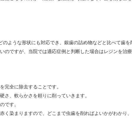
、どのような形状にも対応でき、銀歯の詰め物などと比べて
歯を
いのですが、当院では適応症例と判断した場合はレジンを治療
を完全に除去することです。
硬さ、軟らかさを頼りに削っていきます。
のです。
が赤く染まりますので、どこまで虫歯を削ればよいかがわかり