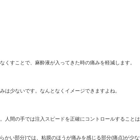
をなくすことで、麻酔液が入ってきた時の痛みを軽減します。
みは少ないです。なんとなくイメージできますよね。
。人間の手では注入スピードを正確にコントロールすることは
柔らかい部分)では、粘膜のほうが痛みを感じる部分(痛点)が少