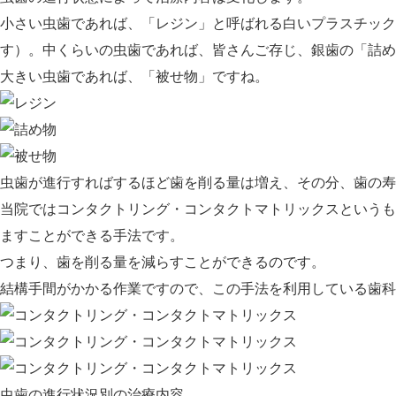
小さい虫歯であれば、「レジン」と呼ばれる白いプラスチック
す）。中くらいの虫歯であれば、皆さんご存じ、銀歯の「詰め
大きい虫歯であれば、「被せ物」ですね。
虫歯が進行すればするほど歯を削る量は増え、その分、歯の寿
当院ではコンタクトリング・コンタクトマトリックスというも
ますことができる手法です。
つまり、
歯を削る量を減らすことができる
のです。
結構手間がかかる作業ですので、この手法を利用している歯科
虫歯の進行状況別の治療内容