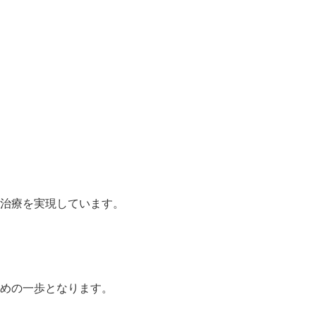
治療を実現しています。
めの一歩となります。