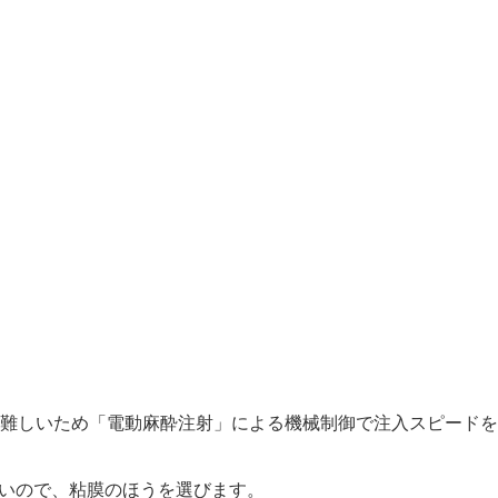
難しいため「電動麻酔注射」による機械制御で注入スピードを
ないので、粘膜のほうを選びます。