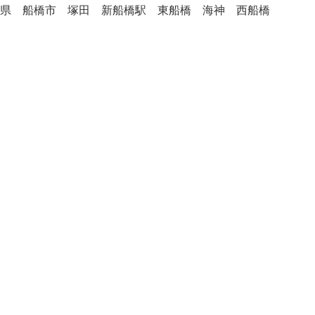
県 船橋市 塚田 新船橋駅 東船橋 海神 西船橋