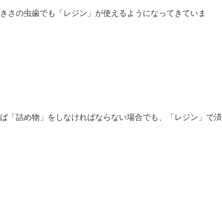
きさの虫歯でも「レジン」が使えるようになってきていま
ば「詰め物」をしなければならない場合でも、「レジン」で済