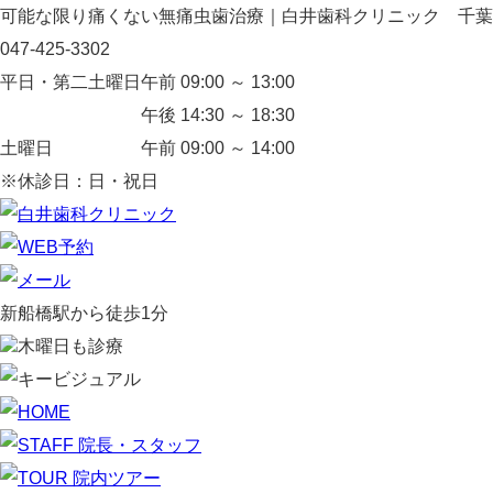
可能な限り痛くない無痛虫歯治療｜白井歯科クリニック 千葉
047-425-3302
平日・第二土曜日
午前 09:00 ～ 13:00
午後 14:30 ～ 18:30
土曜日
午前 09:00 ～ 14:00
※休診日：日・祝日
新船橋駅から徒歩1分
木曜日も診療