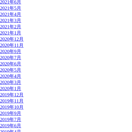
2021年6月
2021年5月
2021年4月
2021年3月
2021年2月
2021年1月
2020年12月
2020年11月
2020年9月
2020年7月
2020年6月
2020年5月
2020年4月
2020年3月
2020年1月
2019年12月
2019年11月
2019年10月
2019年9月
2019年7月
2019年6月
2019年4月