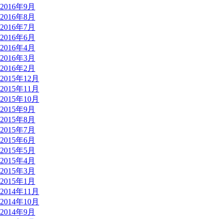
2016年9月
2016年8月
2016年7月
2016年6月
2016年4月
2016年3月
2016年2月
2015年12月
2015年11月
2015年10月
2015年9月
2015年8月
2015年7月
2015年6月
2015年5月
2015年4月
2015年3月
2015年1月
2014年11月
2014年10月
2014年9月