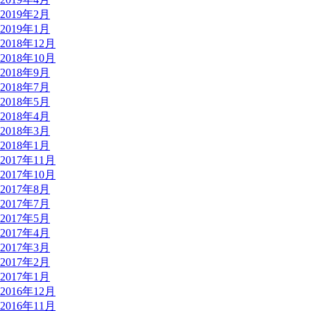
2019年2月
2019年1月
2018年12月
2018年10月
2018年9月
2018年7月
2018年5月
2018年4月
2018年3月
2018年1月
2017年11月
2017年10月
2017年8月
2017年7月
2017年5月
2017年4月
2017年3月
2017年2月
2017年1月
2016年12月
2016年11月