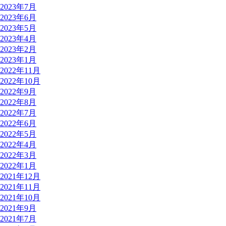
2023年7月
2023年6月
2023年5月
2023年4月
2023年2月
2023年1月
2022年11月
2022年10月
2022年9月
2022年8月
2022年7月
2022年6月
2022年5月
2022年4月
2022年3月
2022年1月
2021年12月
2021年11月
2021年10月
2021年9月
2021年7月