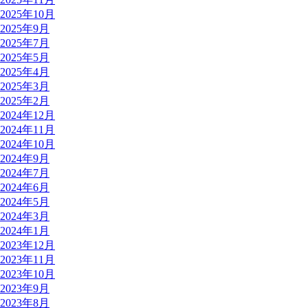
2025年10月
2025年9月
2025年7月
2025年5月
2025年4月
2025年3月
2025年2月
2024年12月
2024年11月
2024年10月
2024年9月
2024年7月
2024年6月
2024年5月
2024年3月
2024年1月
2023年12月
2023年11月
2023年10月
2023年9月
2023年8月