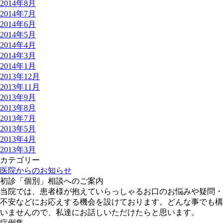
2014年8月
2014年7月
2014年6月
2014年5月
2014年4月
2014年3月
2014年1月
2013年12月
2013年11月
2013年9月
2013年8月
2013年7月
2013年5月
2013年4月
2013年3月
カテゴリー
医院からのお知らせ
初診「個別」相談へのご案内
当院では、患者様が抱えていらっしゃるお口のお悩みや疑問・
不安などにお応えする機会を設けております。どんな事でも構
いませんので、私達にお話しいただけたらと思います。
症例集