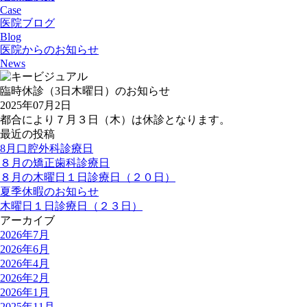
Case
医院ブログ
Blog
医院からのお知らせ
News
臨時休診（3日木曜日）のお知らせ
2025年07月2日
都合により７月３日（木）は休診となります。
最近の投稿
8月口腔外科診療日
８月の矯正歯科診療日
８月の木曜日１日診療日（２０日）
夏季休暇のお知らせ
木曜日１日診療日（２３日）
アーカイブ
2026年7月
2026年6月
2026年4月
2026年2月
2026年1月
2025年11月