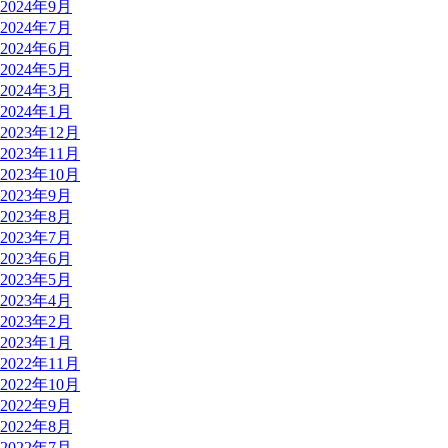
2024年9月
2024年7月
2024年6月
2024年5月
2024年3月
2024年1月
2023年12月
2023年11月
2023年10月
2023年9月
2023年8月
2023年7月
2023年6月
2023年5月
2023年4月
2023年2月
2023年1月
2022年11月
2022年10月
2022年9月
2022年8月
2022年7月