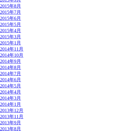
2015年8月
2015年7月
2015年6月
2015年5月
2015年4月
2015年3月
2015年1月
2014年11月
2014年10月
2014年9月
2014年8月
2014年7月
2014年6月
2014年5月
2014年4月
2014年3月
2014年1月
2013年12月
2013年11月
2013年9月
2013年8月