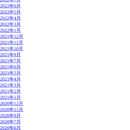
2022年6月
2022年5月
2022年4月
2022年3月
2022年1月
2021年12月
2021年11月
2021年10月
2021年9月
2021年7月
2021年6月
2021年5月
2021年4月
2021年3月
2021年2月
2021年1月
2020年12月
2020年11月
2020年9月
2020年7月
2020年6月