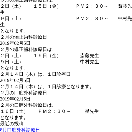
２日（土） １５日（金） ＰＭ２：３０～ 斎藤先
生
９日（土） ＰＭ２：３０～ 中村先
生
となります。
２月の矯正歯科診療日
2019年02月5日
２月の矯正歯科診療日は、
２日（土） １５日（金） 斎藤先生
９日（土） 中村先生
となります。
２月１４日（木）は、１日診療日
2019年02月5日
２月１４日（木）は、１日診療となります。
２月の口腔外科診療日
2019年02月5日
２月の口腔外科診療日は、
１６日（土） ＰＭ２：３０～ 星先生
となります。
最近の投稿
8月口腔外科診療日