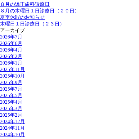
８月の矯正歯科診療日
８月の木曜日１日診療日（２０日）
夏季休暇のお知らせ
木曜日１日診療日（２３日）
アーカイブ
2026年7月
2026年6月
2026年4月
2026年2月
2026年1月
2025年11月
2025年10月
2025年9月
2025年7月
2025年5月
2025年4月
2025年3月
2025年2月
2024年12月
2024年11月
2024年10月