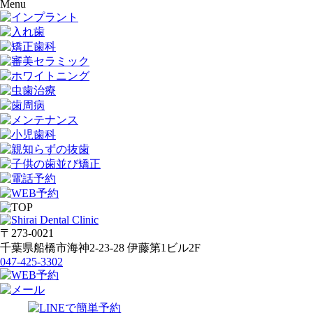
Menu
〒273-0021
千葉県船橋市海神2-23-28 伊藤第1ビル2F
047-425-3302