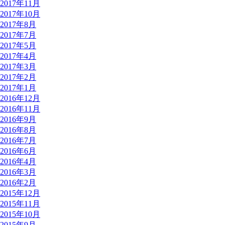
2017年11月
2017年10月
2017年8月
2017年7月
2017年5月
2017年4月
2017年3月
2017年2月
2017年1月
2016年12月
2016年11月
2016年9月
2016年8月
2016年7月
2016年6月
2016年4月
2016年3月
2016年2月
2015年12月
2015年11月
2015年10月
2015年9月