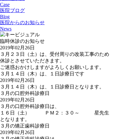
Case
医院ブログ
Blog
医院からのお知らせ
News
臨時休診のお知らせ
2019年02月26日
３月２３日（土）は、受付周りの改装工事のため
休診とさせていただきます。
ご迷惑おかけしますがよろしくお願いします。
３月１４日（木）は、１日診療日です
2019年02月26日
３月１４日（木）は、１日診療日となります。
３月の口腔外科診療日
2019年02月26日
３月の口腔外科診療日は、
１６日（土） ＰＭ２：３０～ 星先生
となります。
３月の矯正歯科診療日
2019年02月26日
３月の矯正歯科診療日は、