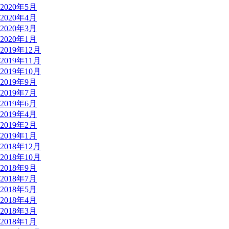
2020年5月
2020年4月
2020年3月
2020年1月
2019年12月
2019年11月
2019年10月
2019年9月
2019年7月
2019年6月
2019年4月
2019年2月
2019年1月
2018年12月
2018年10月
2018年9月
2018年7月
2018年5月
2018年4月
2018年3月
2018年1月