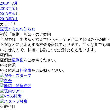
2013年7月
2013年5月
2013年4月
2013年3月
カテゴリー
医院からのお知らせ
初診「個別」相談へのご案内
当院では、患者様が抱えていらっしゃるお口のお悩みや疑問・
不安などにお応えする機会を設けております。どんな事でも構
いませんので、私達にお話しいただけたらと思います。
症例集
症例は
症例集
をご参照ください。
料金体系
料金体系は
料金表
をご参照ください。
診療科目