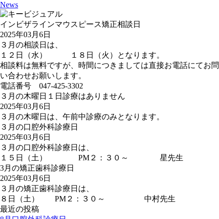
News
インビザラインマウスピース矯正相談日
2025年03月6日
３月の相談日は、
１２日（水） １８日（火）となります。
相談料は無料ですが、時間につきましては直接お電話にてお問
い合わせお願いします。
電話番号 047-425-3302
３月の木曜日１日診療はありません
2025年03月6日
３月の木曜日は、午前中診療のみとなります。
３月の口腔外科診療日
2025年03月6日
３月の口腔外科診療日は、
１５日（土） PM２：３０～ 星先生
3月の矯正歯科診療日
2025年03月6日
３月の矯正歯科診療日は、
８日（土） PM２：３０～ 中村先生
最近の投稿