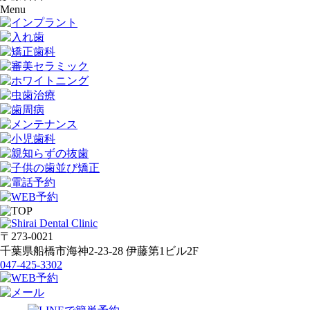
Menu
〒273-0021
千葉県船橋市海神2-23-28 伊藤第1ビル2F
047-425-3302