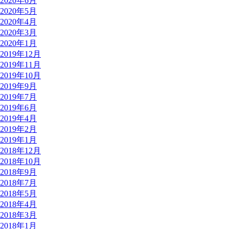
2020年6月
2020年5月
2020年4月
2020年3月
2020年1月
2019年12月
2019年11月
2019年10月
2019年9月
2019年7月
2019年6月
2019年4月
2019年2月
2019年1月
2018年12月
2018年10月
2018年9月
2018年7月
2018年5月
2018年4月
2018年3月
2018年1月