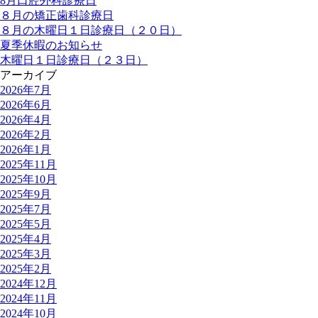
8月口腔外科診療日
８月の矯正歯科診療日
８月の木曜日１日診療日（２０日）
夏季休暇のお知らせ
木曜日１日診療日（２３日）
アーカイブ
2026年7月
2026年6月
2026年4月
2026年2月
2026年1月
2025年11月
2025年10月
2025年9月
2025年7月
2025年5月
2025年4月
2025年3月
2025年2月
2024年12月
2024年11月
2024年10月