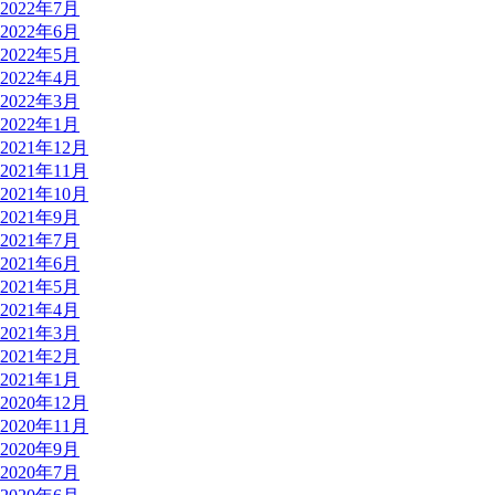
2022年7月
2022年6月
2022年5月
2022年4月
2022年3月
2022年1月
2021年12月
2021年11月
2021年10月
2021年9月
2021年7月
2021年6月
2021年5月
2021年4月
2021年3月
2021年2月
2021年1月
2020年12月
2020年11月
2020年9月
2020年7月