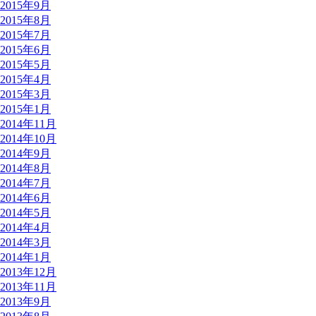
2015年9月
2015年8月
2015年7月
2015年6月
2015年5月
2015年4月
2015年3月
2015年1月
2014年11月
2014年10月
2014年9月
2014年8月
2014年7月
2014年6月
2014年5月
2014年4月
2014年3月
2014年1月
2013年12月
2013年11月
2013年9月