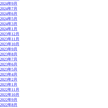
2024年9月
2024年7月
2024年6月
2024年5月
2024年3月
2024年1月
2023年12月
2023年11月
2023年10月
2023年9月
2023年8月
2023年7月
2023年6月
2023年5月
2023年4月
2023年2月
2023年1月
2022年11月
2022年10月
2022年9月
2022年8月