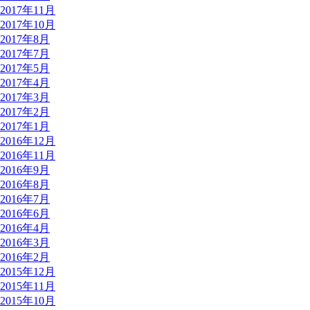
2017年11月
2017年10月
2017年8月
2017年7月
2017年5月
2017年4月
2017年3月
2017年2月
2017年1月
2016年12月
2016年11月
2016年9月
2016年8月
2016年7月
2016年6月
2016年4月
2016年3月
2016年2月
2015年12月
2015年11月
2015年10月