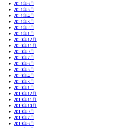
2021年6月
2021年5月
2021年4月
2021年3月
2021年2月
2021年1月
2020年12月
2020年11月
2020年9月
2020年7月
2020年6月
2020年5月
2020年4月
2020年3月
2020年1月
2019年12月
2019年11月
2019年10月
2019年9月
2019年7月
2019年6月