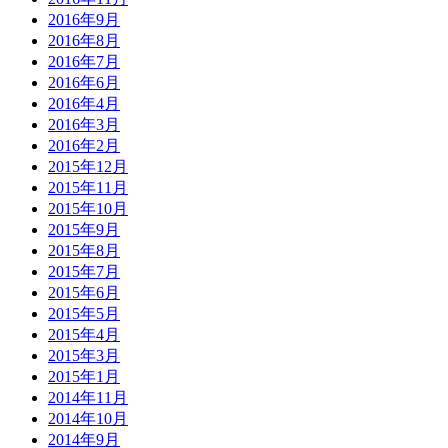
2016年9月
2016年8月
2016年7月
2016年6月
2016年4月
2016年3月
2016年2月
2015年12月
2015年11月
2015年10月
2015年9月
2015年8月
2015年7月
2015年6月
2015年5月
2015年4月
2015年3月
2015年1月
2014年11月
2014年10月
2014年9月