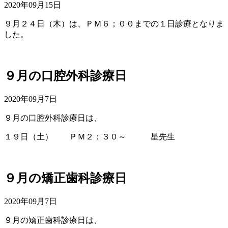
2020年09月15日
９月２４日（木）は、ＰＭ６；００までの１日診療となりま
した。
９月の口腔外科診療日
2020年09月7日
９月の口腔外科診療日は、
１９日（土） ＰＭ２：３０～ 星先生
９月の矯正歯科診療日
2020年09月7日
９月の矯正歯科診療日は、