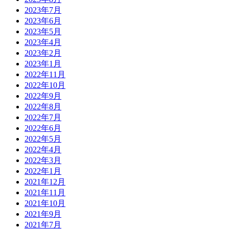
2023年7月
2023年6月
2023年5月
2023年4月
2023年2月
2023年1月
2022年11月
2022年10月
2022年9月
2022年8月
2022年7月
2022年6月
2022年5月
2022年4月
2022年3月
2022年1月
2021年12月
2021年11月
2021年10月
2021年9月
2021年7月