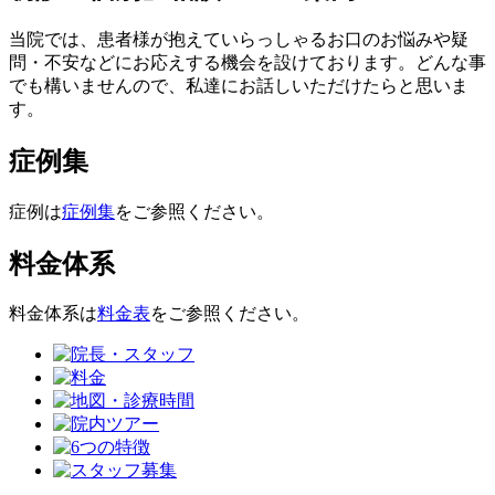
当院では、患者様が抱えていらっしゃるお口のお悩みや疑
問・不安などにお応えする機会を設けております。どんな事
でも構いませんので、私達にお話しいただけたらと思いま
す。
症例集
症例は
症例集
をご参照ください。
料金体系
料金体系は
料金表
をご参照ください。