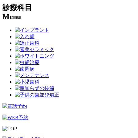
診療科目
Menu