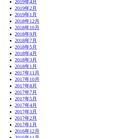
2019年4月
2019年2月
2019年1月
2018年12月
2018年10月
2018年9月
2018年7月
2018年5月
2018年4月
2018年3月
2018年1月
2017年11月
2017年10月
2017年8月
2017年7月
2017年5月
2017年4月
2017年3月
2017年2月
2017年1月
2016年12月
2016年11月