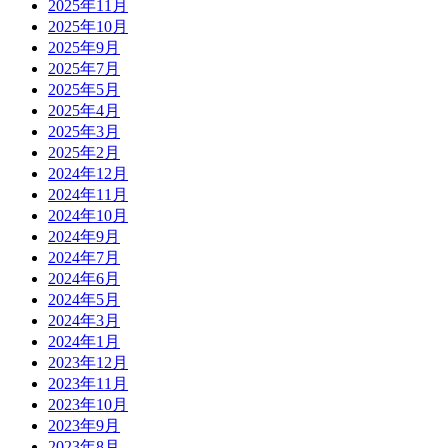
2025年11月
2025年10月
2025年9月
2025年7月
2025年5月
2025年4月
2025年3月
2025年2月
2024年12月
2024年11月
2024年10月
2024年9月
2024年7月
2024年6月
2024年5月
2024年3月
2024年1月
2023年12月
2023年11月
2023年10月
2023年9月
2023年8月