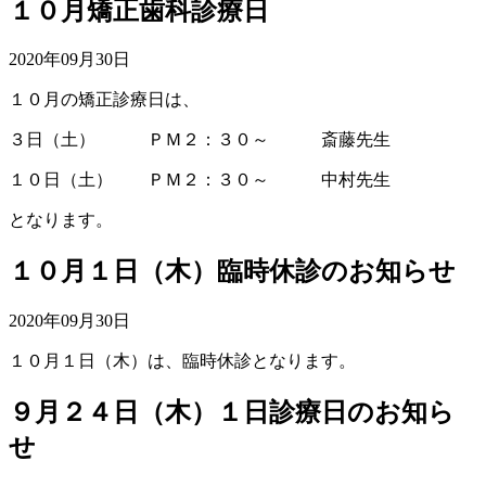
１０月矯正歯科診療日
2020年09月30日
１０月の矯正診療日は、
３日（土） ＰＭ２：３０～ 斎藤先生
１０日（土） ＰＭ２：３０～ 中村先生
となります。
１０月１日（木）臨時休診のお知らせ
2020年09月30日
１０月１日（木）は、臨時休診となります。
９月２４日（木）１日診療日のお知ら
せ