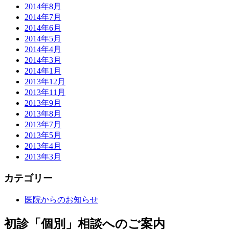
2014年8月
2014年7月
2014年6月
2014年5月
2014年4月
2014年3月
2014年1月
2013年12月
2013年11月
2013年9月
2013年8月
2013年7月
2013年5月
2013年4月
2013年3月
カテゴリー
医院からのお知らせ
初診「個別」相談へのご案内