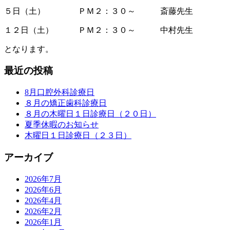
５日（土） ＰＭ２：３０～ 斎藤先生
１２日（土） ＰＭ２：３０～ 中村先生
となります。
最近の投稿
8月口腔外科診療日
８月の矯正歯科診療日
８月の木曜日１日診療日（２０日）
夏季休暇のお知らせ
木曜日１日診療日（２３日）
アーカイブ
2026年7月
2026年6月
2026年4月
2026年2月
2026年1月