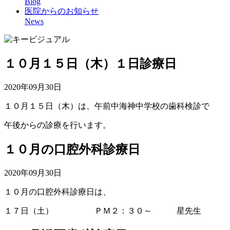
Blog
医院からのお知らせ
News
１０月１５日（木）１日診療日
2020年09月30日
１０月１５日（木）は、午前中海神中学校の歯科検診で
午後からの診療を行います。
１０月の口腔外科診療日
2020年09月30日
１０月の口腔外科診療日は、
１７日（土） ＰＭ２：３０～ 星先生