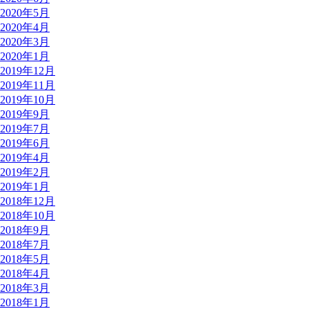
2020年5月
2020年4月
2020年3月
2020年1月
2019年12月
2019年11月
2019年10月
2019年9月
2019年7月
2019年6月
2019年4月
2019年2月
2019年1月
2018年12月
2018年10月
2018年9月
2018年7月
2018年5月
2018年4月
2018年3月
2018年1月