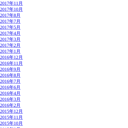
2017年11月
2017年10月
2017年8月
2017年7月
2017年5月
2017年4月
2017年3月
2017年2月
2017年1月
2016年12月
2016年11月
2016年9月
2016年8月
2016年7月
2016年6月
2016年4月
2016年3月
2016年2月
2015年12月
2015年11月
2015年10月