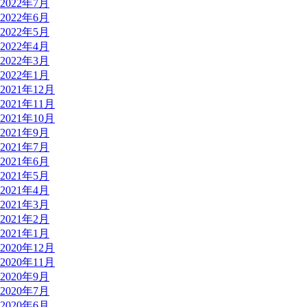
2022年7月
2022年6月
2022年5月
2022年4月
2022年3月
2022年1月
2021年12月
2021年11月
2021年10月
2021年9月
2021年7月
2021年6月
2021年5月
2021年4月
2021年3月
2021年2月
2021年1月
2020年12月
2020年11月
2020年9月
2020年7月
2020年6月