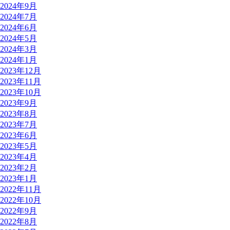
2024年9月
2024年7月
2024年6月
2024年5月
2024年3月
2024年1月
2023年12月
2023年11月
2023年10月
2023年9月
2023年8月
2023年7月
2023年6月
2023年5月
2023年4月
2023年2月
2023年1月
2022年11月
2022年10月
2022年9月
2022年8月