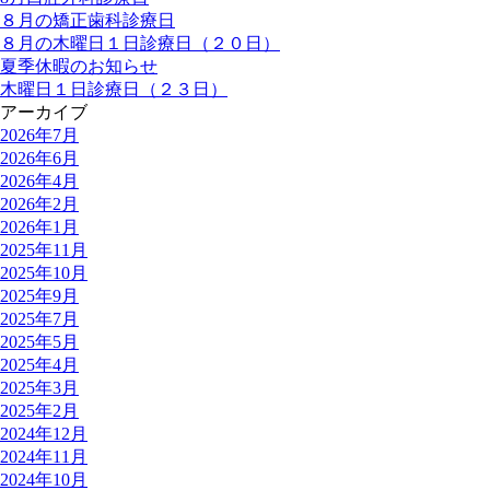
８月の矯正歯科診療日
８月の木曜日１日診療日（２０日）
夏季休暇のお知らせ
木曜日１日診療日（２３日）
アーカイブ
2026年7月
2026年6月
2026年4月
2026年2月
2026年1月
2025年11月
2025年10月
2025年9月
2025年7月
2025年5月
2025年4月
2025年3月
2025年2月
2024年12月
2024年11月
2024年10月