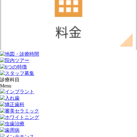
診療科目
Menu