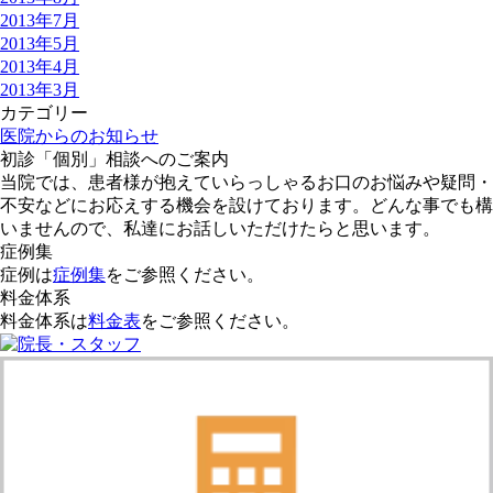
2013年7月
2013年5月
2013年4月
2013年3月
カテゴリー
医院からのお知らせ
初診「個別」相談へのご案内
当院では、患者様が抱えていらっしゃるお口のお悩みや疑問・
不安などにお応えする機会を設けております。どんな事でも構
いませんので、私達にお話しいただけたらと思います。
症例集
症例は
症例集
をご参照ください。
料金体系
料金体系は
料金表
をご参照ください。