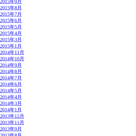
2015年9月
2015年8月
2015年7月
2015年6月
2015年5月
2015年4月
2015年3月
2015年1月
2014年11月
2014年10月
2014年9月
2014年8月
2014年7月
2014年6月
2014年5月
2014年4月
2014年3月
2014年1月
2013年12月
2013年11月
2013年9月
2013年8月