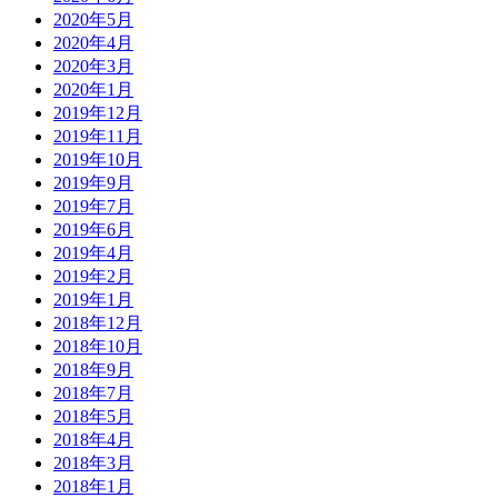
2020年5月
2020年4月
2020年3月
2020年1月
2019年12月
2019年11月
2019年10月
2019年9月
2019年7月
2019年6月
2019年4月
2019年2月
2019年1月
2018年12月
2018年10月
2018年9月
2018年7月
2018年5月
2018年4月
2018年3月
2018年1月