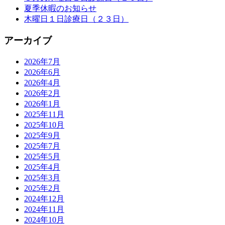
夏季休暇のお知らせ
木曜日１日診療日（２３日）
アーカイブ
2026年7月
2026年6月
2026年4月
2026年2月
2026年1月
2025年11月
2025年10月
2025年9月
2025年7月
2025年5月
2025年4月
2025年3月
2025年2月
2024年12月
2024年11月
2024年10月