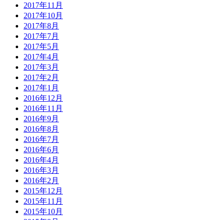
2017年11月
2017年10月
2017年8月
2017年7月
2017年5月
2017年4月
2017年3月
2017年2月
2017年1月
2016年12月
2016年11月
2016年9月
2016年8月
2016年7月
2016年6月
2016年4月
2016年3月
2016年2月
2015年12月
2015年11月
2015年10月