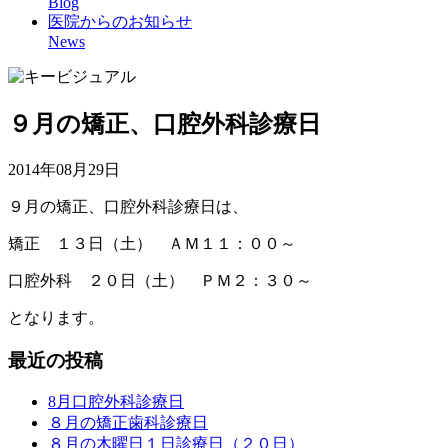
Blog
医院からのお知らせ
News
９月の矯正、口腔外科診療日
2014年08月29日
９月の矯正、口腔外科診療日は、
矯正 １３日（土） ＡＭ１１：００～
口腔外科 ２０日（土） ＰＭ２：３０～
となります。
最近の投稿
8月口腔外科診療日
８月の矯正歯科診療日
８月の木曜日１日診療日（２０日）