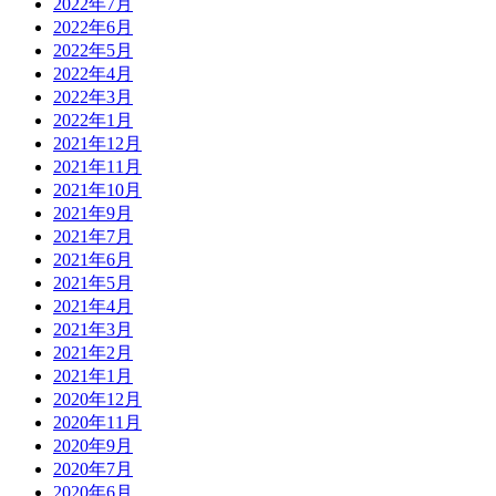
2022年7月
2022年6月
2022年5月
2022年4月
2022年3月
2022年1月
2021年12月
2021年11月
2021年10月
2021年9月
2021年7月
2021年6月
2021年5月
2021年4月
2021年3月
2021年2月
2021年1月
2020年12月
2020年11月
2020年9月
2020年7月
2020年6月