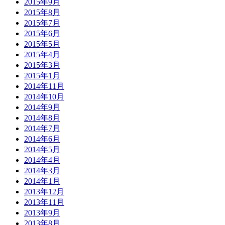
2015年9月
2015年8月
2015年7月
2015年6月
2015年5月
2015年4月
2015年3月
2015年1月
2014年11月
2014年10月
2014年9月
2014年8月
2014年7月
2014年6月
2014年5月
2014年4月
2014年3月
2014年1月
2013年12月
2013年11月
2013年9月
2013年8月