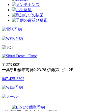
〒273-0021
千葉県船橋市海神2-23-28 伊藤第1ビル2F
047-425-3302