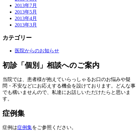
2013年7月
2013年5月
2013年4月
2013年3月
カテゴリー
医院からのお知らせ
初診「個別」相談へのご案内
当院では、患者様が抱えていらっしゃるお口のお悩みや疑
問・不安などにお応えする機会を設けております。どんな事
でも構いませんので、私達にお話しいただけたらと思いま
す。
症例集
症例は
症例集
をご参照ください。