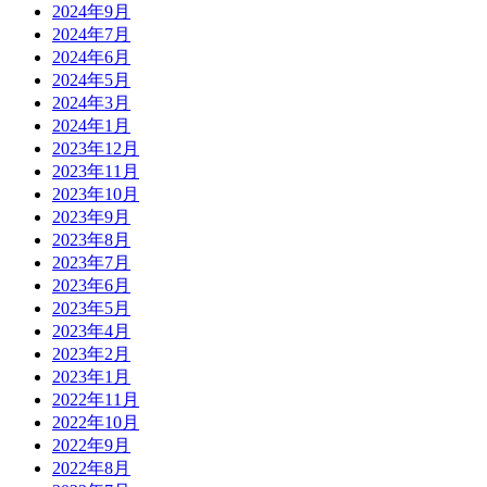
2024年9月
2024年7月
2024年6月
2024年5月
2024年3月
2024年1月
2023年12月
2023年11月
2023年10月
2023年9月
2023年8月
2023年7月
2023年6月
2023年5月
2023年4月
2023年2月
2023年1月
2022年11月
2022年10月
2022年9月
2022年8月