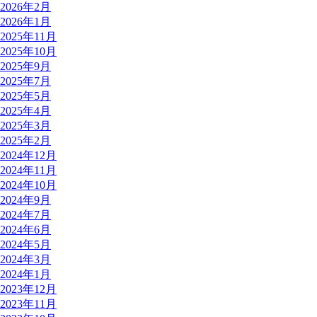
2026年2月
2026年1月
2025年11月
2025年10月
2025年9月
2025年7月
2025年5月
2025年4月
2025年3月
2025年2月
2024年12月
2024年11月
2024年10月
2024年9月
2024年7月
2024年6月
2024年5月
2024年3月
2024年1月
2023年12月
2023年11月