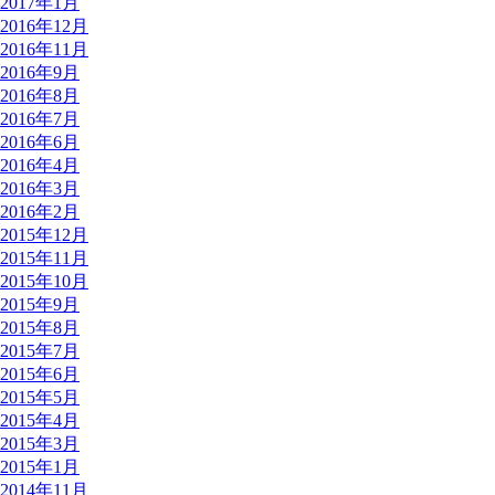
2017年1月
2016年12月
2016年11月
2016年9月
2016年8月
2016年7月
2016年6月
2016年4月
2016年3月
2016年2月
2015年12月
2015年11月
2015年10月
2015年9月
2015年8月
2015年7月
2015年6月
2015年5月
2015年4月
2015年3月
2015年1月
2014年11月