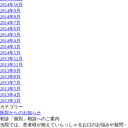
2014年10月
2014年9月
2014年8月
2014年7月
2014年6月
2014年5月
2014年4月
2014年3月
2014年1月
2013年12月
2013年11月
2013年9月
2013年8月
2013年7月
2013年5月
2013年4月
2013年3月
カテゴリー
医院からのお知らせ
初診「個別」相談へのご案内
当院では、患者様が抱えていらっしゃるお口のお悩みや疑問・