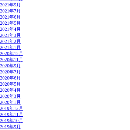
2021年9月
2021年7月
2021年6月
2021年5月
2021年4月
2021年3月
2021年2月
2021年1月
2020年12月
2020年11月
2020年9月
2020年7月
2020年6月
2020年5月
2020年4月
2020年3月
2020年1月
2019年12月
2019年11月
2019年10月
2019年9月