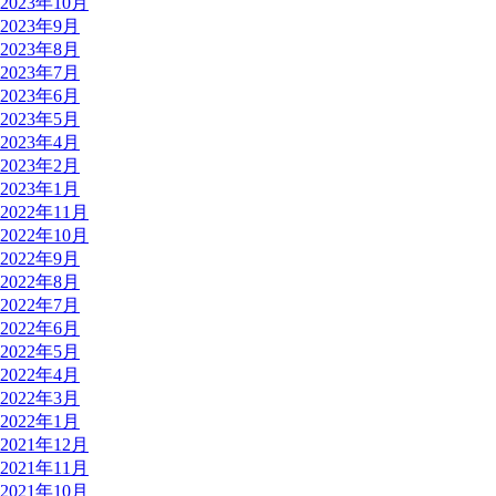
2023年10月
2023年9月
2023年8月
2023年7月
2023年6月
2023年5月
2023年4月
2023年2月
2023年1月
2022年11月
2022年10月
2022年9月
2022年8月
2022年7月
2022年6月
2022年5月
2022年4月
2022年3月
2022年1月
2021年12月
2021年11月
2021年10月