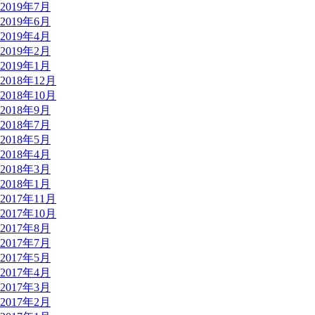
2019年7月
2019年6月
2019年4月
2019年2月
2019年1月
2018年12月
2018年10月
2018年9月
2018年7月
2018年5月
2018年4月
2018年3月
2018年1月
2017年11月
2017年10月
2017年8月
2017年7月
2017年5月
2017年4月
2017年3月
2017年2月