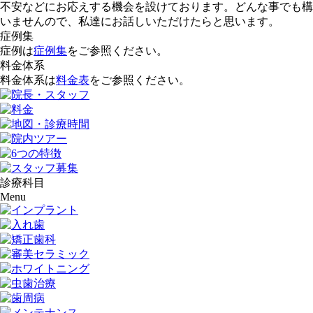
不安などにお応えする機会を設けております。どんな事でも構
いませんので、私達にお話しいただけたらと思います。
症例集
症例は
症例集
をご参照ください。
料金体系
料金体系は
料金表
をご参照ください。
診療科目
Menu