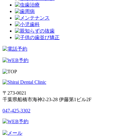
〒273-0021
千葉県船橋市海神2-23-28 伊藤第1ビル2F
047-425-3302