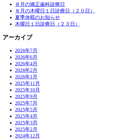
８月の矯正歯科診療日
８月の木曜日１日診療日（２０日）
夏季休暇のお知らせ
木曜日１日診療日（２３日）
アーカイブ
2026年7月
2026年6月
2026年4月
2026年2月
2026年1月
2025年11月
2025年10月
2025年9月
2025年7月
2025年5月
2025年4月
2025年3月
2025年2月
2024年12月