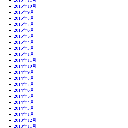
2015年11月
2015年10月
2015年9月
2015年8月
2015年7月
2015年6月
2015年5月
2015年4月
2015年3月
2015年1月
2014年11月
2014年10月
2014年9月
2014年8月
2014年7月
2014年6月
2014年5月
2014年4月
2014年3月
2014年1月
2013年12月
2013年11月