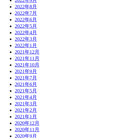
2022年9月
2022年8月
2022年7月
2022年6月
2022年5月
2022年4月
2022年3月
2022年1月
2021年12月
2021年11月
2021年10月
2021年9月
2021年7月
2021年6月
2021年5月
2021年4月
2021年3月
2021年2月
2021年1月
2020年12月
2020年11月
2020年9月