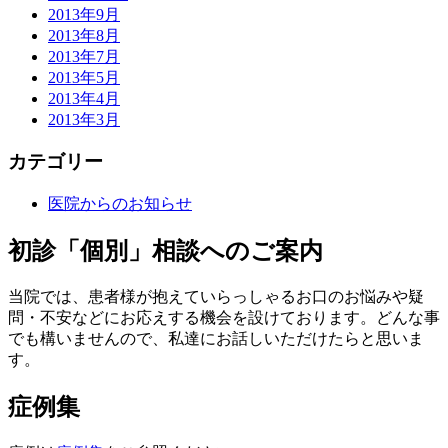
2013年9月
2013年8月
2013年7月
2013年5月
2013年4月
2013年3月
カテゴリー
医院からのお知らせ
初診「個別」相談へのご案内
当院では、患者様が抱えていらっしゃるお口のお悩みや疑
問・不安などにお応えする機会を設けております。どんな事
でも構いませんので、私達にお話しいただけたらと思いま
す。
症例集