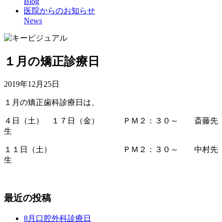
Blog
医院からのお知らせ
News
１月の矯正診療日
2019年12月25日
１月の矯正歯科診療日は、
４日（土） １７日（金） ＰＭ２：３０～ 斎藤先
生
１１日（土） ＰＭ２：３０～ 中村先
生
最近の投稿
8月口腔外科診療日