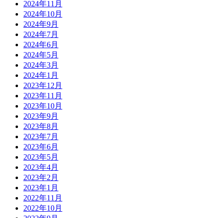
2024年11月
2024年10月
2024年9月
2024年7月
2024年6月
2024年5月
2024年3月
2024年1月
2023年12月
2023年11月
2023年10月
2023年9月
2023年8月
2023年7月
2023年6月
2023年5月
2023年4月
2023年2月
2023年1月
2022年11月
2022年10月