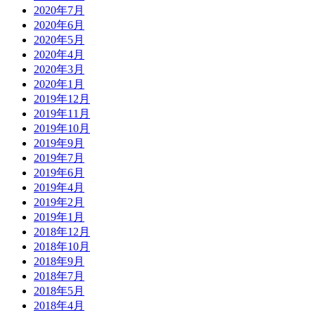
2020年7月
2020年6月
2020年5月
2020年4月
2020年3月
2020年1月
2019年12月
2019年11月
2019年10月
2019年9月
2019年7月
2019年6月
2019年4月
2019年2月
2019年1月
2018年12月
2018年10月
2018年9月
2018年7月
2018年5月
2018年4月