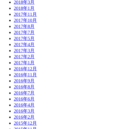
2018年3月
2018年1月
2017年11月
2017年10月
2017年8月
2017年7月
2017年5月
2017年4月
2017年3月
2017年2月
2017年1月
2016年12月
2016年11月
2016年9月
2016年8月
2016年7月
2016年6月
2016年4月
2016年3月
2016年2月
2015年12月