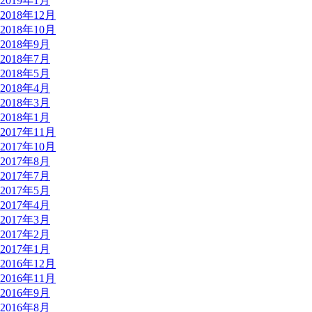
2019年1月
2018年12月
2018年10月
2018年9月
2018年7月
2018年5月
2018年4月
2018年3月
2018年1月
2017年11月
2017年10月
2017年8月
2017年7月
2017年5月
2017年4月
2017年3月
2017年2月
2017年1月
2016年12月
2016年11月
2016年9月
2016年8月