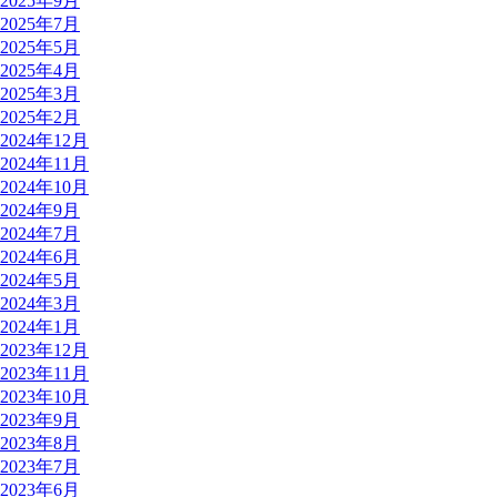
2025年9月
2025年7月
2025年5月
2025年4月
2025年3月
2025年2月
2024年12月
2024年11月
2024年10月
2024年9月
2024年7月
2024年6月
2024年5月
2024年3月
2024年1月
2023年12月
2023年11月
2023年10月
2023年9月
2023年8月
2023年7月
2023年6月