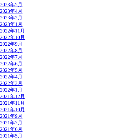
2023年5月
2023年4月
2023年2月
2023年1月
2022年11月
2022年10月
2022年9月
2022年8月
2022年7月
2022年6月
2022年5月
2022年4月
2022年3月
2022年1月
2021年12月
2021年11月
2021年10月
2021年9月
2021年7月
2021年6月
2021年5月