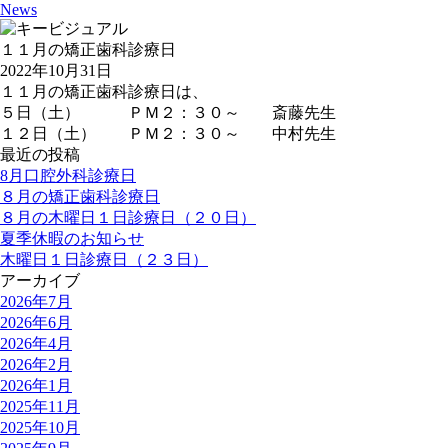
News
１１月の矯正歯科診療日
2022年10月31日
１１月の矯正歯科診療日は、
５日（土） ＰＭ２：３０～ 斎藤先生
１２日（土） ＰＭ２：３０～ 中村先生
最近の投稿
8月口腔外科診療日
８月の矯正歯科診療日
８月の木曜日１日診療日（２０日）
夏季休暇のお知らせ
木曜日１日診療日（２３日）
アーカイブ
2026年7月
2026年6月
2026年4月
2026年2月
2026年1月
2025年11月
2025年10月