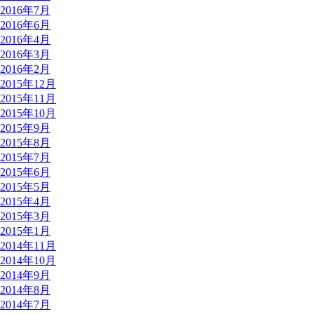
2016年7月
2016年6月
2016年4月
2016年3月
2016年2月
2015年12月
2015年11月
2015年10月
2015年9月
2015年8月
2015年7月
2015年6月
2015年5月
2015年4月
2015年3月
2015年1月
2014年11月
2014年10月
2014年9月
2014年8月
2014年7月