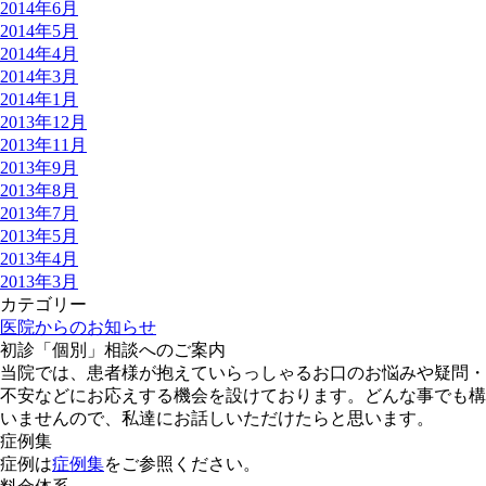
2014年6月
2014年5月
2014年4月
2014年3月
2014年1月
2013年12月
2013年11月
2013年9月
2013年8月
2013年7月
2013年5月
2013年4月
2013年3月
カテゴリー
医院からのお知らせ
初診「個別」相談へのご案内
当院では、患者様が抱えていらっしゃるお口のお悩みや疑問・
不安などにお応えする機会を設けております。どんな事でも構
いませんので、私達にお話しいただけたらと思います。
症例集
症例は
症例集
をご参照ください。