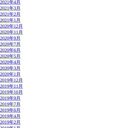
2021年4月
2021年3月
2021年2月
2021年1月
2020年12月
2020年11月
2020年9月
2020年7月
2020年6月
2020年5月
2020年4月
2020年3月
2020年1月
2019年12月
2019年11月
2019年10月
2019年9月
2019年7月
2019年6月
2019年4月
2019年2月