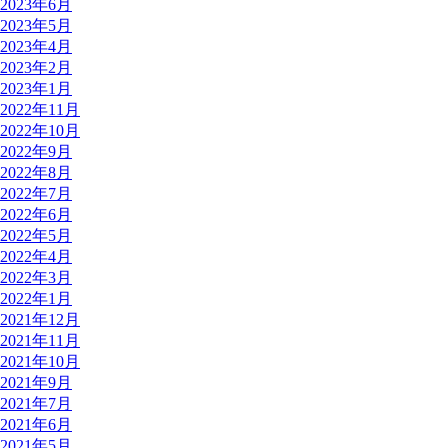
2023年6月
2023年5月
2023年4月
2023年2月
2023年1月
2022年11月
2022年10月
2022年9月
2022年8月
2022年7月
2022年6月
2022年5月
2022年4月
2022年3月
2022年1月
2021年12月
2021年11月
2021年10月
2021年9月
2021年7月
2021年6月
2021年5月