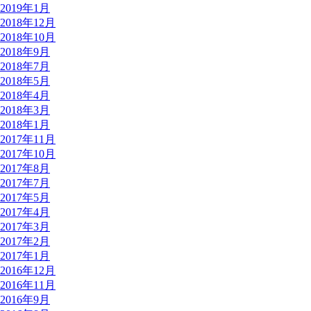
2019年1月
2018年12月
2018年10月
2018年9月
2018年7月
2018年5月
2018年4月
2018年3月
2018年1月
2017年11月
2017年10月
2017年8月
2017年7月
2017年5月
2017年4月
2017年3月
2017年2月
2017年1月
2016年12月
2016年11月
2016年9月