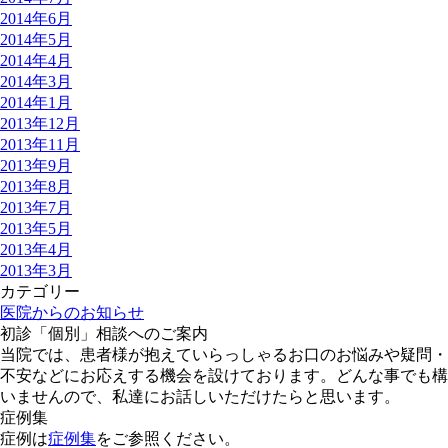
2014年6月
2014年5月
2014年4月
2014年3月
2014年1月
2013年12月
2013年11月
2013年9月
2013年8月
2013年7月
2013年5月
2013年4月
2013年3月
カテゴリー
医院からのお知らせ
初診「個別」相談へのご案内
当院では、患者様が抱えていらっしゃるお口のお悩みや疑問・
不安などにお応えする機会を設けております。どんな事でも構
いませんので、私達にお話しいただけたらと思います。
症例集
症例は
症例集
をご参照ください。