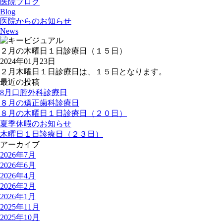
医院ブログ
Blog
医院からのお知らせ
News
２月の木曜日１日診療日（１５日）
2024年01月23日
２月木曜日１日診療日は、１５日となります。
最近の投稿
8月口腔外科診療日
８月の矯正歯科診療日
８月の木曜日１日診療日（２０日）
夏季休暇のお知らせ
木曜日１日診療日（２３日）
アーカイブ
2026年7月
2026年6月
2026年4月
2026年2月
2026年1月
2025年11月
2025年10月