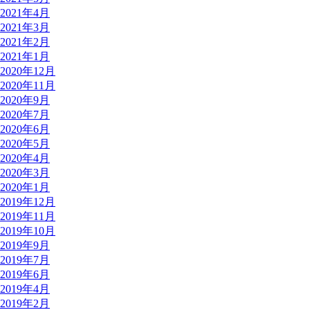
2021年4月
2021年3月
2021年2月
2021年1月
2020年12月
2020年11月
2020年9月
2020年7月
2020年6月
2020年5月
2020年4月
2020年3月
2020年1月
2019年12月
2019年11月
2019年10月
2019年9月
2019年7月
2019年6月
2019年4月
2019年2月