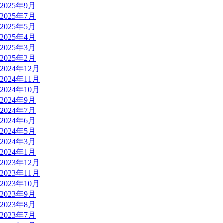
2025年9月
2025年7月
2025年5月
2025年4月
2025年3月
2025年2月
2024年12月
2024年11月
2024年10月
2024年9月
2024年7月
2024年6月
2024年5月
2024年3月
2024年1月
2023年12月
2023年11月
2023年10月
2023年9月
2023年8月
2023年7月