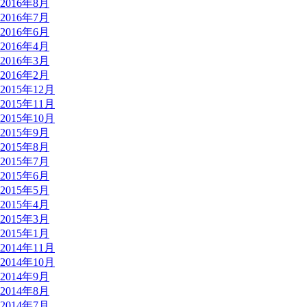
2016年8月
2016年7月
2016年6月
2016年4月
2016年3月
2016年2月
2015年12月
2015年11月
2015年10月
2015年9月
2015年8月
2015年7月
2015年6月
2015年5月
2015年4月
2015年3月
2015年1月
2014年11月
2014年10月
2014年9月
2014年8月
2014年7月