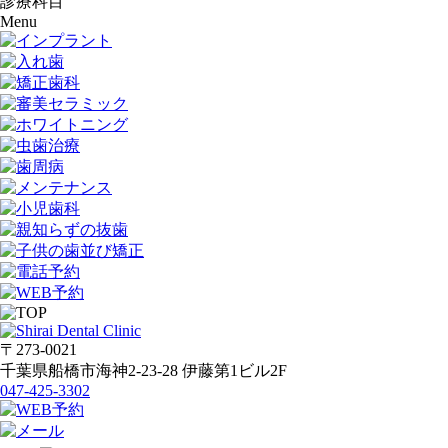
診療科目
Menu
〒273-0021
千葉県船橋市海神2-23-28 伊藤第1ビル2F
047-425-3302